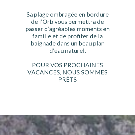
Sa plage ombragée en bordure
de l’Orb vous permettra de
passer d’agréables moments en
famille et de profiter de la
baignade dans un beau plan
d’eau naturel.
POUR VOS PROCHAINES
VACANCES, NOUS SOMMES
PRÊTS