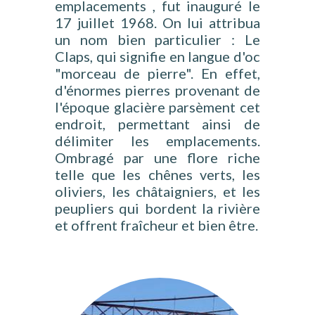
emplacements , fut inauguré le
17 juillet 1968. On lui attribua
un nom bien particulier : Le
Claps, qui signifie en langue d'oc
"morceau de pierre". En effet,
d'énormes pierres provenant de
l'époque glacière parsèment cet
endroit, permettant ainsi de
délimiter les emplacements.
Ombragé par une flore riche
telle que les chênes verts, les
oliviers, les châtaigniers, et les
peupliers qui bordent la rivière
et offrent fraîcheur et bien être.