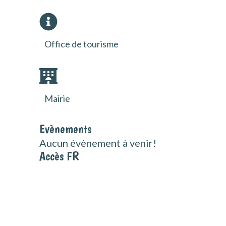
Office de tourisme
Mairie
Evènements
Aucun évènement à venir!
Accès FR