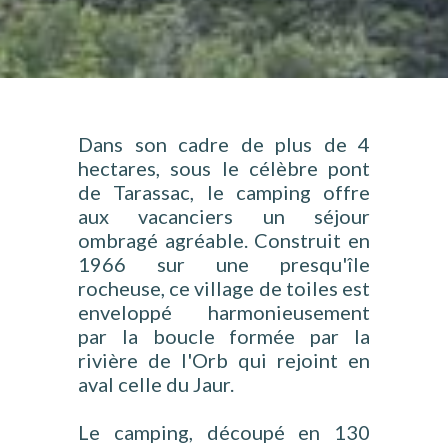
Dans son cadre de plus de 4
hectares, sous le célèbre pont
de Tarassac, le camping offre
aux vacanciers un séjour
ombragé agréable. Construit en
1966 sur une presqu'île
rocheuse, ce village de toiles est
enveloppé harmonieusement
par la boucle formée par la
rivière de l'Orb qui rejoint en
aval celle du Jaur.
Le camping, découpé en 130